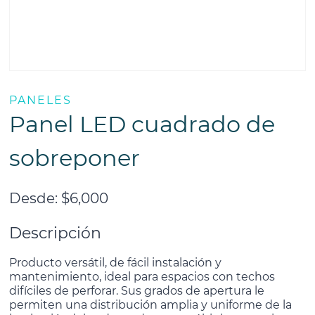
PANELES
Panel LED cuadrado de
sobreponer
Desde:
$
6,000
Descripción
Producto versátil, de fácil instalación y
mantenimiento, ideal para espacios con techos
difíciles de perforar. Sus grados de apertura le
permiten una distribución amplia y uniforme de la