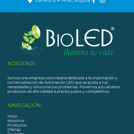
Carrera 12 # 14-50, Bogotá
NOSOTROS
Somos una empresa colombiana dedicada a la importación y
comercialización de iluminación LED que se ajusta a tus
necesidades y soluciona tus problemas. Ponemos a tu alcance
productos de alta calidad a precios justos y competitivos.
NAVEGACIÓN
Inicio
Nosotros
Productos
Ofertas