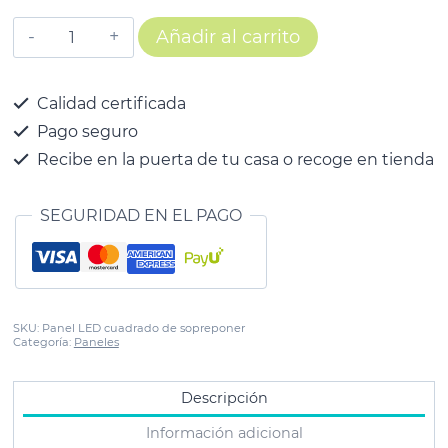
Añadir al carrito
Calidad certificada
Pago seguro
Recibe en la puerta de tu casa o recoge en tienda
SEGURIDAD EN EL PAGO
SKU:
Panel LED cuadrado de sopreponer
Categoría:
Paneles
Descripción
Información adicional