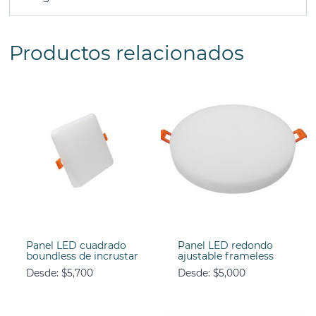
Productos relacionados
Panel LED cuadrado
Panel LED redondo
boundless de incrustar
ajustable frameless
Desde:
$
5,700
Desde:
$
5,000