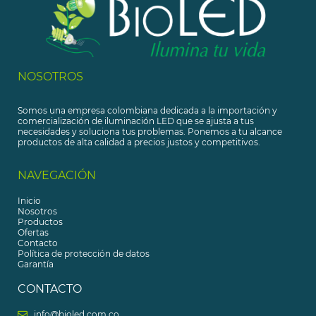
NOSOTROS
Somos una empresa colombiana dedicada a la importación y
comercialización de iluminación LED que se ajusta a tus
necesidades y soluciona tus problemas. Ponemos a tu alcance
productos de alta calidad a precios justos y competitivos.
NAVEGACIÓN
Inicio
Nosotros
Productos
Ofertas
Contacto
Política de protección de datos
Garantía
CONTACTO
info@bioled.com.co