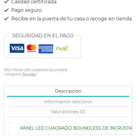
Calidad certificada
Pago seguro
Recibe en la puerta de tu casa o recoge en tienda
SEGURIDAD EN EL PAGO
SKU:
Panel LED cuadrado boundless
Categoría:
Paneles
Descripción
Información adicional
Valoraciones (0)
PANEL LED CUADRADO BOUNDLESS DE INCRUSTAR