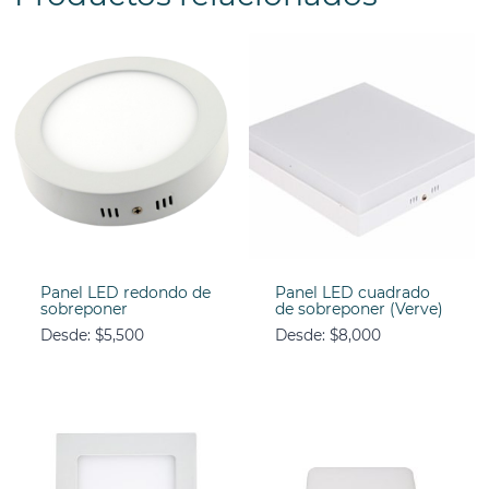
Panel LED redondo de
Panel LED cuadrado
sobreponer
de sobreponer (Verve)
Desde:
$
5,500
Desde:
$
8,000