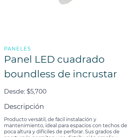
PANELES
Panel LED cuadrado
boundless de incrustar
Desde:
$
5,700
Descripción
Producto versátil, de fácil instalación y
mantenimiento, ideal para espacios con techos
de
poca altura y difíciles de perforar. Sus grados de