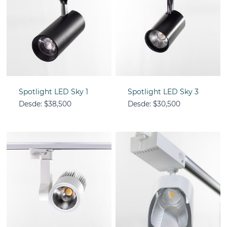
Spotlight LED Sky 1
Spotlight LED Sky 3
Desde:
$
38,500
Desde:
$
30,500