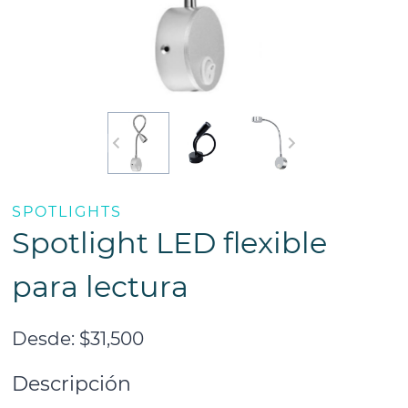
SPOTLIGHTS
Spotlight LED flexible
para lectura
Desde:
$
31,500
Descripción