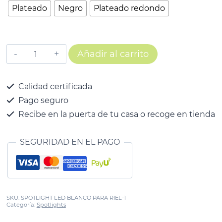
Plateado
Negro
Plateado redondo
Añadir al carrito
Calidad certificada
Pago seguro
Recibe en la puerta de tu casa o recoge en tienda
SEGURIDAD EN EL PAGO
SKU:
SPOTLIGHT LED BLANCO PARA RIEL-1
Categoría:
Spotlights