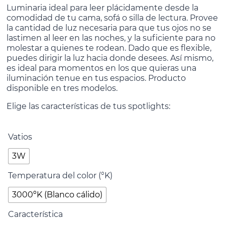
Luminaria ideal para leer plácidamente desde la
comodidad de tu cama, sofá o silla de lectura. Provee
la cantidad de luz necesaria para que tus ojos no se
lastimen al leer en las noches, y la suficiente para no
molestar a quienes te rodean. Dado que es flexible,
puedes dirigir la luz hacia donde desees. Así mismo,
es ideal para momentos en los que quieras una
iluminación tenue en tus espacios. Producto
disponible en tres modelos.
Elige las características de tus spotlights:
Vatios
3W
Temperatura del color (°K)
3000ºK (Blanco cálido)
Característica