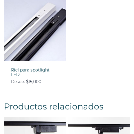
Riel para spotlight
LED
Desde:
$
15,000
Productos relacionados