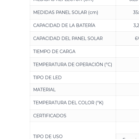
MEDIDAS PANEL SOLAR (cm)
35
CAPACIDAD DE LA BATERÍA
3,
CAPACIDAD DEL PANEL SOLAR
6
TIEMPO DE CARGA
TEMPERATURA DE OPERACIÓN (°C)
TIPO DE LED
MATERIAL
TEMPERATURA DEL COLOR (°K)
CERTIFICADOS
TIPO DE USO