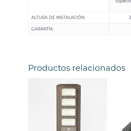
Espacio
ALTURA DE INSTALACIÓN
GARANTÍA
Productos relacionados