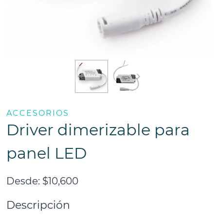
ACCESORIOS
Driver dimerizable para
panel LED
Desde:
$
10,600
Descripción