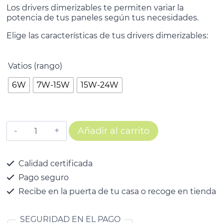
Los drivers dimerizables te permiten variar la
potencia de tus paneles según tus necesidades.
Elige las características de tus drivers dimerizables:
Vatios (rango)
6W
7W-15W
15W-24W
Añadir al carrito
Calidad certificada
Pago seguro
Recibe en la puerta de tu casa o recoge en tienda
SEGURIDAD EN EL PAGO