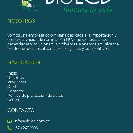
NOSOTROS
Somos una empresa colombiana dedicada a la importación y
comercialización de iluminación LED que se ajusta a tus
necesidades y soluciona tus problemas. Ponemos a tu alcance
productos de alta calidad a precios justos y competitivos.
NAVEGACIÓN
Inicio
Nosotros
Productos
Ofertas
Contacto
Política de protección de datos
Garantía
CONTACTO
info@bioled.com.co
(571) 243 1996