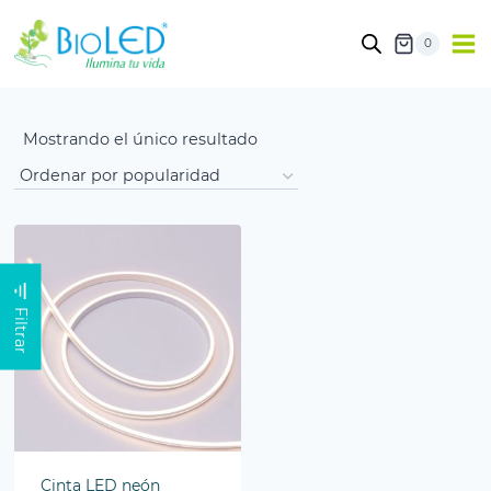
0
Mostrando el único resultado
Filtrar
Cinta LED neón