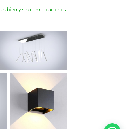
as bien y sin complicaciones.​