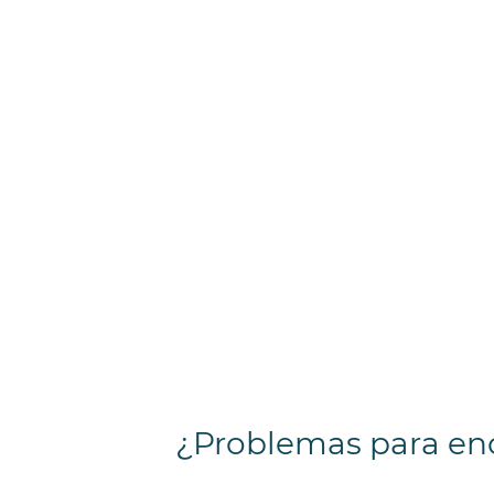
¿Problemas para en