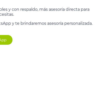
bles y con respaldo, más asesoría directa para
cesitas.
sApp y te brindaremos asesoría personalizada.
sApp