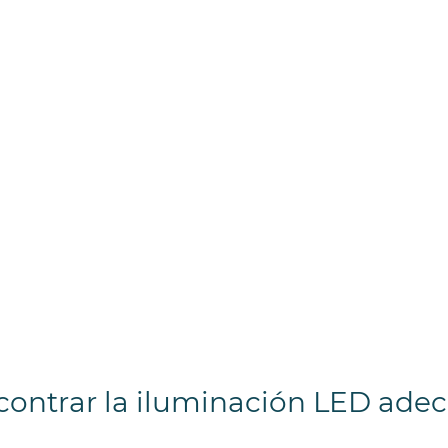
contrar la iluminación LED ade