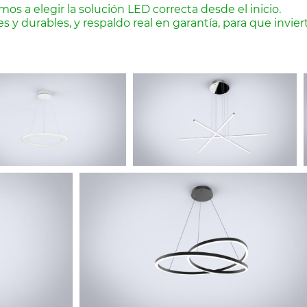
s a elegir la solución LED correcta desde el inicio.
 durables, y respaldo real en garantía, para que inviert