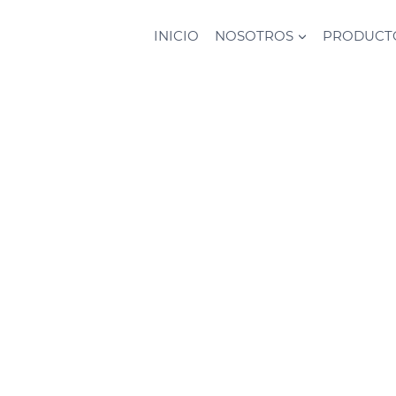
INICIO
NOSOTROS
PRODUCT