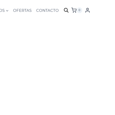
OS
OFERTAS
CONTACTO
0